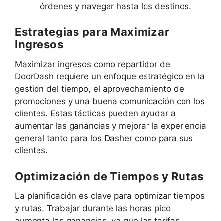
órdenes y navegar hasta los destinos.
Estrategias para Maximizar
Ingresos
Maximizar ingresos como repartidor de
DoorDash requiere un enfoque estratégico en la
gestión del tiempo, el aprovechamiento de
promociones y una buena comunicación con los
clientes. Estas tácticas pueden ayudar a
aumentar las ganancias y mejorar la experiencia
general tanto para los Dasher como para sus
clientes.
Optimización de Tiempos y Rutas
La planificación es clave para optimizar tiempos
y rutas. Trabajar durante las horas pico
aumenta las ganancias, ya que las tarifas