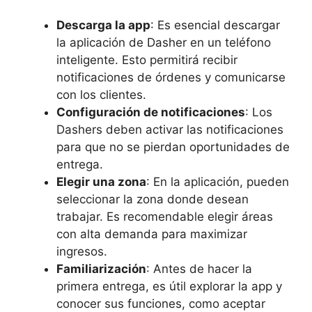
Descarga la app
: Es esencial descargar
la aplicación de Dasher en un teléfono
inteligente. Esto permitirá recibir
notificaciones de órdenes y comunicarse
con los clientes.
Configuración de notificaciones
: Los
Dashers deben activar las notificaciones
para que no se pierdan oportunidades de
entrega.
Elegir una zona
: En la aplicación, pueden
seleccionar la zona donde desean
trabajar. Es recomendable elegir áreas
con alta demanda para maximizar
ingresos.
Familiarización
: Antes de hacer la
primera entrega, es útil explorar la app y
conocer sus funciones, como aceptar