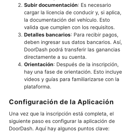
Subir documentación
: Es necesario
cargar la licencia de conducir y, si aplica,
la documentación del vehículo. Esto
valida que cumplen con los requisitos.
Detalles bancarios
: Para recibir pagos,
deben ingresar sus datos bancarios. Así,
DoorDash podrá transferir las ganancias
directamente a su cuenta.
Orientación
: Después de la inscripción,
hay una fase de orientación. Esto incluye
videos y guías para familiarizarse con la
plataforma.
Configuración de la Aplicación
Una vez que la inscripción está completa, el
siguiente paso es configurar la aplicación de
DoorDash. Aquí hay algunos puntos clave: