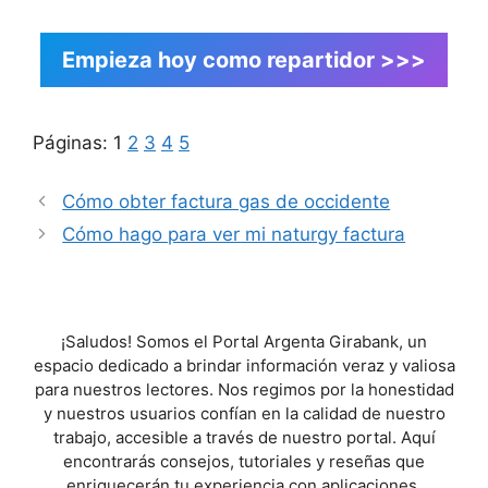
Empieza hoy como repartidor >>>
Páginas:
1
2
3
4
5
Cómo obter factura gas de occidente
Cómo hago para ver mi naturgy factura
¡Saludos! Somos el Portal Argenta Girabank, un
espacio dedicado a brindar información veraz y valiosa
para nuestros lectores. Nos regimos por la honestidad
y nuestros usuarios confían en la calidad de nuestro
trabajo, accesible a través de nuestro portal. Aquí
encontrarás consejos, tutoriales y reseñas que
enriquecerán tu experiencia con aplicaciones.