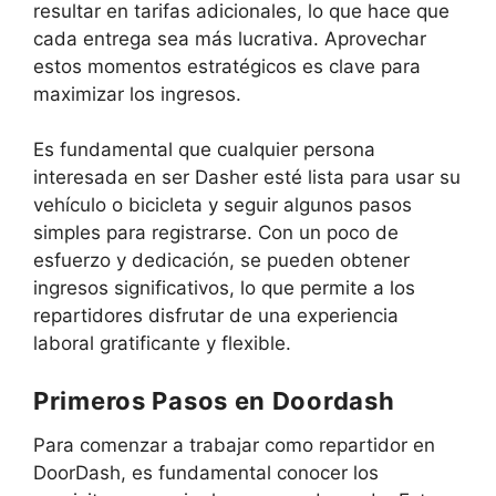
resultar en tarifas adicionales, lo que hace que
cada entrega sea más lucrativa. Aprovechar
estos momentos estratégicos es clave para
maximizar los ingresos.
Es fundamental que cualquier persona
interesada en ser Dasher esté lista para usar su
vehículo o bicicleta y seguir algunos pasos
simples para registrarse. Con un poco de
esfuerzo y dedicación, se pueden obtener
ingresos significativos, lo que permite a los
repartidores disfrutar de una experiencia
laboral gratificante y flexible.
Primeros Pasos en Doordash
Para comenzar a trabajar como repartidor en
DoorDash, es fundamental conocer los