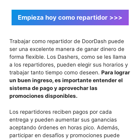
Empieza hoy como repartidor
>>>
Trabajar como repartidor de DoorDash puede
ser una excelente manera de ganar dinero de
forma flexible. Los Dashers, como se les llama
a los repartidores, pueden elegir sus horarios y
trabajar tanto tiempo como deseen.
Para lograr
un buen ingreso, es importante entender el
sistema de pago y aprovechar las
promociones disponibles.
Los repartidores reciben pagos por cada
entrega y pueden aumentar sus ganancias
aceptando órdenes en horas pico. Además,
participar en desafíos y promociones puede