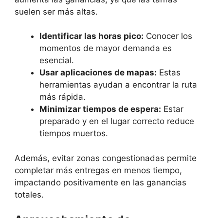
suelen ser más altas.
Identificar las horas pico:
Conocer los
momentos de mayor demanda es
esencial.
Usar aplicaciones de mapas:
Estas
herramientas ayudan a encontrar la ruta
más rápida.
Minimizar tiempos de espera:
Estar
preparado y en el lugar correcto reduce
tiempos muertos.
Además, evitar zonas congestionadas permite
completar más entregas en menos tiempo,
impactando positivamente en las ganancias
totales.