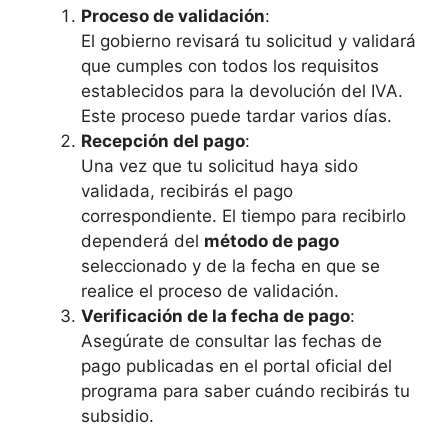
Proceso de validación
:
El gobierno revisará tu solicitud y validará
que cumples con todos los requisitos
establecidos para la devolución del IVA.
Este proceso puede tardar varios días.
Recepción del pago
:
Una vez que tu solicitud haya sido
validada, recibirás el pago
correspondiente. El tiempo para recibirlo
dependerá del
método de pago
seleccionado y de la fecha en que se
realice el proceso de validación.
Verificación de la fecha de pago
:
Asegúrate de consultar las fechas de
pago publicadas en el portal oficial del
programa para saber cuándo recibirás tu
subsidio.