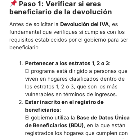
Paso 1: Verificar si eres
beneficiario de la devolución
Antes de solicitar la
Devolución del IVA
, es
fundamental que verifiques si cumples con los
requisitos establecidos por el gobierno para ser
beneficiario.
Pertenecer a los estratos 1, 2 o 3
:
El programa está dirigido a personas que
viven en hogares clasificados dentro de
los estratos 1, 2 o 3, que son los más
vulnerables en términos de ingresos.
Estar inscrito en el registro de
beneficiarios
:
El gobierno utiliza la
Base de Datos Única
de Beneficiarios (BDU)
, en la que están
registrados los hogares que cumplen con