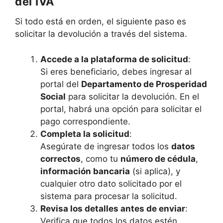
del IVA
Si todo está en orden, el siguiente paso es
solicitar la devolución a través del sistema.
Accede a la plataforma de solicitud
:
Si eres beneficiario, debes ingresar al
portal del
Departamento de Prosperidad
Social
para solicitar la devolución. En el
portal, habrá una opción para solicitar el
pago correspondiente.
Completa la solicitud
:
Asegúrate de ingresar todos los
datos
correctos
, como tu
número de cédula
,
información bancaria
(si aplica), y
cualquier otro dato solicitado por el
sistema para procesar la solicitud.
Revisa los detalles antes de enviar
:
Verifica que todos los datos estén