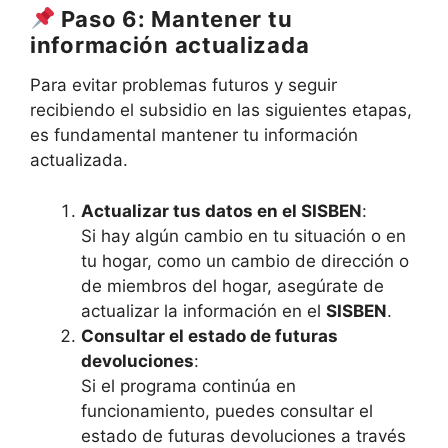
Paso 6: Mantener tu
información actualizada
Para evitar problemas futuros y seguir
recibiendo el subsidio en las siguientes etapas,
es fundamental mantener tu información
actualizada.
Actualizar tus datos en el SISBEN
:
Si hay algún cambio en tu situación o en
tu hogar, como un cambio de dirección o
de miembros del hogar, asegúrate de
actualizar la información en el
SISBEN
.
Consultar el estado de futuras
devoluciones
:
Si el programa continúa en
funcionamiento, puedes consultar el
estado de futuras devoluciones a través