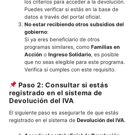
los criterios para acceder a la devolución.
Puedes verificar si estás en la base de
datos a través del portal oficial.
No estar recibiendo otros subsidios del
gobierno
:
Si ya eres beneficiario de otros
programas similares, como
Familias en
Acción
o
Ingreso Solidario
, es posible
que no seas elegible para este programa.
Verifica si cumples con este requisito.
Paso 2: Consultar si estás
registrado en el sistema de
Devolución del IVA
El siguiente paso es asegurarte de que estás
registrado en el sistema de
Devolución del IVA
.