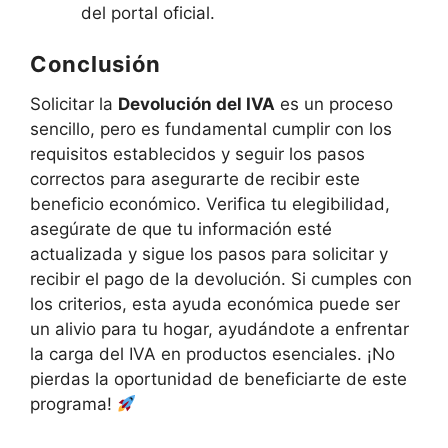
del portal oficial.
Conclusión
Solicitar la
Devolución del IVA
es un proceso
sencillo, pero es fundamental cumplir con los
requisitos establecidos y seguir los pasos
correctos para asegurarte de recibir este
beneficio económico. Verifica tu elegibilidad,
asegúrate de que tu información esté
actualizada y sigue los pasos para solicitar y
recibir el pago de la devolución. Si cumples con
los criterios, esta ayuda económica puede ser
un alivio para tu hogar, ayudándote a enfrentar
la carga del IVA en productos esenciales. ¡No
pierdas la oportunidad de beneficiarte de este
programa!