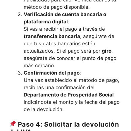
método de pago disponible.
Verificación de cuenta bancaria o
plataforma digital
:
Si vas a recibir el pago a través de
transferencia bancaria
, asegúrate de
que tus datos bancarios estén
actualizados. Si el pago será por
giro
,
asegúrate de conocer el punto de pago
más cercano.
Confirmación del pago
:
Una vez establecido el método de pago,
recibirás una confirmación del
Departamento de Prosperidad Social
indicándote el monto y la fecha del pago
de la devolución.
Paso 4: Solicitar la devolución