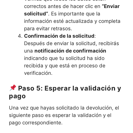
correctos antes de hacer clic en
“Enviar
solicitud”
. Es importante que la
información esté actualizada y completa
para evitar retrasos.
Confirmación de la solicitud
:
Después de enviar la solicitud, recibirás
una
notificación de confirmación
indicando que tu solicitud ha sido
recibida y que está en proceso de
verificación.
Paso 5: Esperar la validación y
pago
Una vez que hayas solicitado la devolución, el
siguiente paso es esperar la validación y el
pago correspondiente.